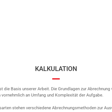
KALKULATION
 ist die Basis unserer Arbeit. Die Grundlagen zur Abrechnung
ch vornehmlich an Umfang und Komplexität der Aufgabe.
agsarten stehen verschiedene Abrechnungsmethoden zur Aus