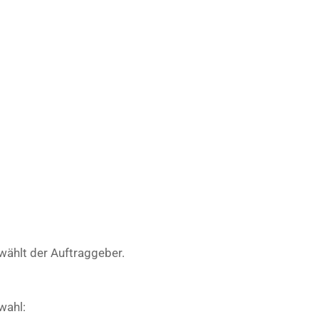
 wählt der Auftraggeber.
wahl: