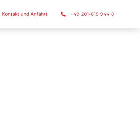
+49 201-615 944 0
Kontakt und Anfahrt
ENT